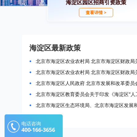
海淀区园区招商引资政策
查看详情 >
海淀区最新政策
电话咨询
400-166-3656