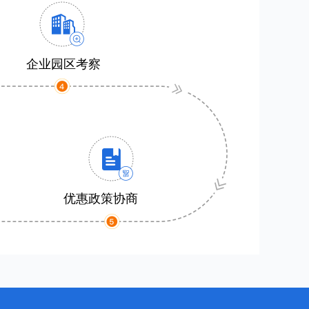
企业园区考察
优惠政策协商