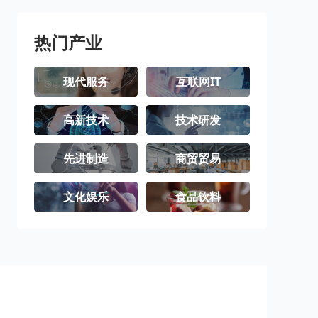
热门产业
现代服务
互联网IT
高新技术
技术研发
先进制造
商贸贸易
文化娱乐
食品饮料