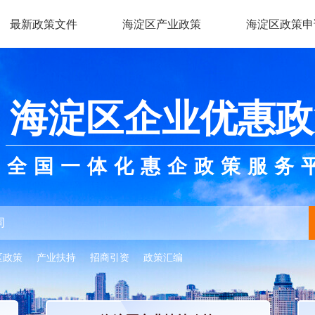
最新政策文件
海淀区产业政策
海淀区政策申
海淀区企业优惠政
全国一体化惠企政策服务
区政策
产业扶持
招商引资
政策汇编