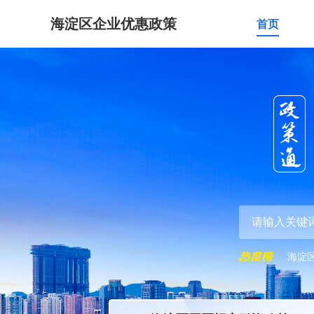
海淀区企业优惠政策
首页
海淀