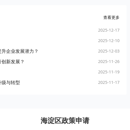
查看更多
2025-12-17
2025-12-10
提升企业发展潜力？
2025-12-03
济创新发展？
2025-11-26
2025-11-19
升级与转型
2025-11-17
海淀区政策申请