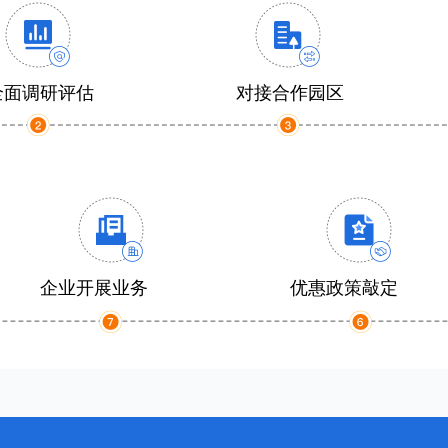
全面调研评估
对接合作园区
企业开展业务
优惠政策敲定