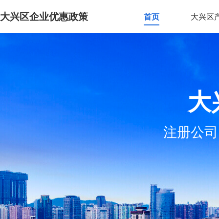
大兴区企业优惠政策
首页
大兴区
大
注册公司