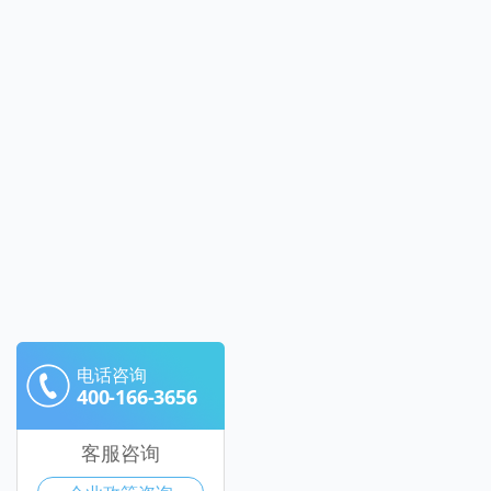
电话咨询
400-166-3656
客服咨询