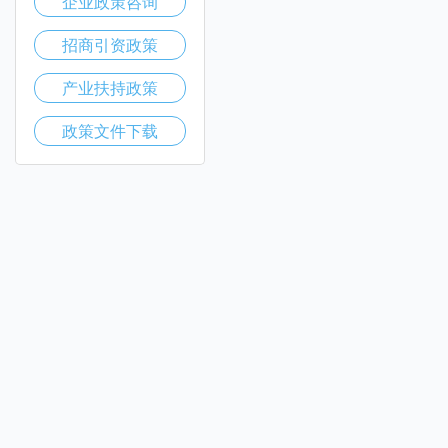
企业政策咨询
招商引资政策
产业扶持政策
政策文件下载