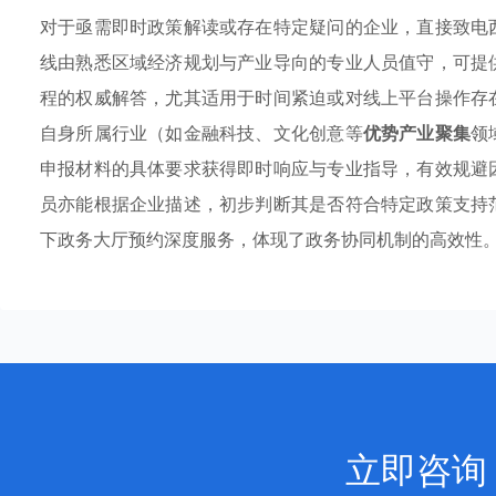
对于亟需即时政策解读或存在特定疑问的企业，直接致电
线由熟悉区域经济规划与产业导向的专业人员值守，可提
程的权威解答，尤其适用于时间紧迫或对线上平台操作存
自身所属行业（如金融科技、文化创意等
优势产业聚集
领
申报材料的具体要求获得即时响应与专业指导，有效规避
员亦能根据企业描述，初步判断其是否符合特定政策支持
下政务大厅预约深度服务，体现了政务协同机制的高效性
立即咨询